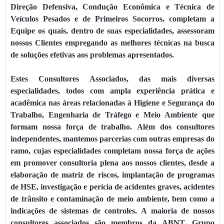
Direção Defensiva, Condução Econômica e Técnica de
Veículos Pesados e de Primeiros Socorros, completam a
Equipe os quais, dentro de suas especialidades, assessoram
nossos Clientes empregando as melhores técnicas na busca
de soluções efetivas aos problemas apresentados.
Estes Consultores Associados, das mais diversas
especialidades, todos com ampla experiência prática e
acadêmica nas áreas relacionadas à Higiene e Segurança do
Trabalho, Engenharia de Tráfego e Meio Ambiente que
formam nossa força de trabalho. Além dos consultores
independentes, mantemos parcerias com outras empresas do
ramo, cujas especialidades completam nossa força de ações
em promover consultoria plena aos nossos clientes, desde a
elaboração de matriz de riscos, implantação de programas
de HSE, investigação e perícia de acidentes graves, acidentes
de trânsito e contaminação de meio ambiente, bem como a
indicações de sistemas de controles. A maioria de nossos
consultores associados são membros da ABNT, Grupo