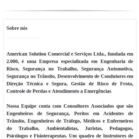
Sobre nós
American Solution Comercial e Serviços Ltda., fundada em
2.000, é uma Empresa especializada em Engenharia de
Risco, Segurança no Trabalho, Segurança Automotiva,
Segurança no Trânsito, Desenvolvimento de Condutores em
Direção Técnica e Segura, Gestão de Risco de Frota,
Controle de Perdas e Atendimento a Emergências
.
Nossa Equipe conta com Consultores Associados que são
Engenheiros de Segurança, Peritos em Acidentes de
Trânsito, Engenheiros de Tráfego, Médicos e Enfermeiros
do Trabalho, Ambientalistas, Juristas, Pedagogos,
Psicólogos e Fisioterapeutas. Um quadro de Instrutores de