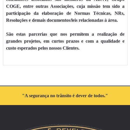
COGE, entre outras Associações, cuja missão tem sido a
participação da elaboração de Normas Técnicas, NRs,
Resoluções e demais documentos/leis relacionadas à área.
São estas parcerias que nos permitem a realização de
grandes projetos, em curtos prazos e com a qualidade e
custo esperados pelos nossos Clientes.
"A segurança no trânsito é dever de todos."