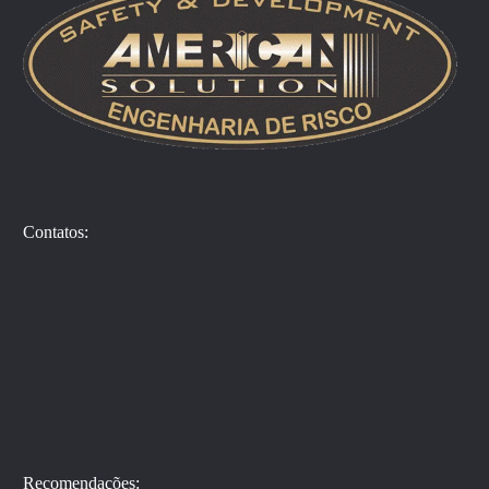
Contatos:
Recomendações: