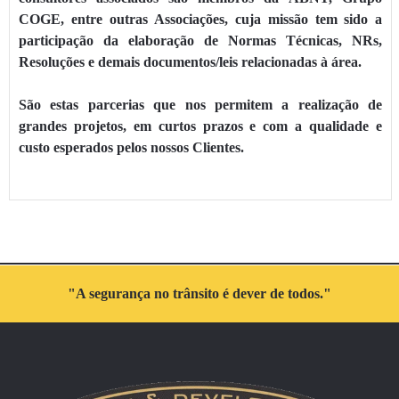
COGE, entre outras Associações, cuja missão tem sido a
participação da elaboração de Normas Técnicas, NRs,
Resoluções e demais documentos/leis relacionadas à área.
São estas parcerias que nos permitem a realização de
grandes projetos, em curtos prazos e com a qualidade e
custo esperados pelos nossos Clientes.
"A segurança no trânsito é dever de todos."