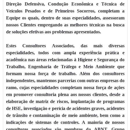
Direção Defensiva, Condução Econômica e Técnica de
Veículos Pesados e de Primeiros Socorros, completam a
Equipe os quais, dentro de suas especialidades, assessoram
nossos Clientes empregando as melhores técnicas na busca
de soluções efetivas aos problemas apresentados.
Estes Consultores Associados, das mais diversas
especialidades, todos com ampla experiência prática e
acadêmica nas áreas relacionadas à Higiene e Segurança do
Trabalho, Engenharia de Tráfego e Meio Ambiente que
formam nossa força de trabalho. Além dos consultores
independentes, mantemos parcerias com outras empresas do
ramo, cujas especialidades completam nossa força de ações
em promover consultoria plena aos nossos clientes, desde a
elaboração de matriz de riscos, implantação de programas
de HSE, investigação e perícia de acidentes graves, acidentes
de trânsito e contaminação de meio ambiente, bem como a
indicações de sistemas de controles. A maioria de nossos
consultores associados são membros da ABNT, Grupo