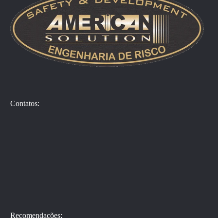
Contatos:
Recomendações: