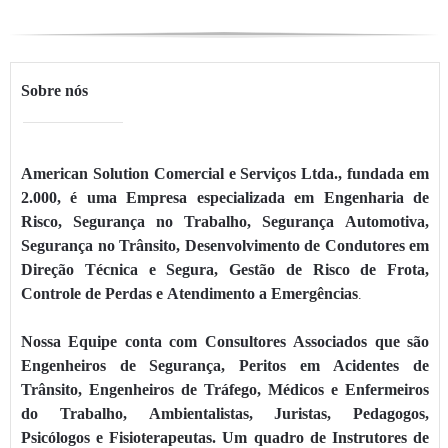
Sobre nós
American Solution Comercial e Serviços Ltda., fundada em
2.000, é uma Empresa especializada em Engenharia de
Risco, Segurança no Trabalho, Segurança Automotiva,
Segurança no Trânsito, Desenvolvimento de Condutores em
Direção Técnica e Segura, Gestão de Risco de Frota,
Controle de Perdas e Atendimento a Emergências
.
Nossa Equipe conta com Consultores Associados que são
Engenheiros de Segurança, Peritos em Acidentes de
Trânsito, Engenheiros de Tráfego, Médicos e Enfermeiros
do Trabalho, Ambientalistas, Juristas, Pedagogos,
Psicólogos e Fisioterapeutas. Um quadro de Instrutores de